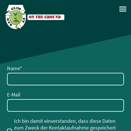
Name
*
E-Mail
Ich bin damit einverstanden, dass diese Daten
zum Zweck der Kontaktaufnahme gespeichert