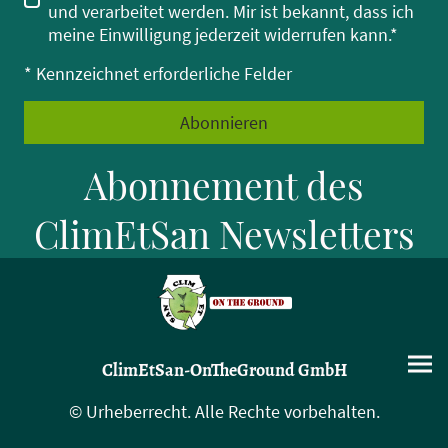
und verarbeitet werden. Mir ist bekannt, dass ich
meine Einwilligung jederzeit widerrufen kann.*
* Kennzeichnet erforderliche Felder
Abonnieren
Abonnement des
ClimEtSan Newsletters
ClimEtSan-OnTheGround GmbH
© Urheberrecht. Alle Rechte vorbehalten.