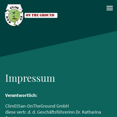
Impressum
Verantwortlich:
ClimEtSan-OnTheGround GmbH
diese vertr. d. d. Geschäftsführerinn Dr. Katharina