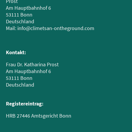
Prost
Am Hauptbahnhof 6
53111 Bonn
Deutschland
Mail: info@climetsan-ontheground.com
Kontakt:
Frau Dr. Katharina Prost
Am Hauptbahnhof 6
53111 Bonn
Deutschland
Registereintrag:
HRB 27446 Amtsgericht Bonn